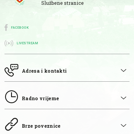
Službene stranice
FACEBOOK
LIVESTREAM
Adresa i kontakti
Radno vrijeme
Brze poveznice