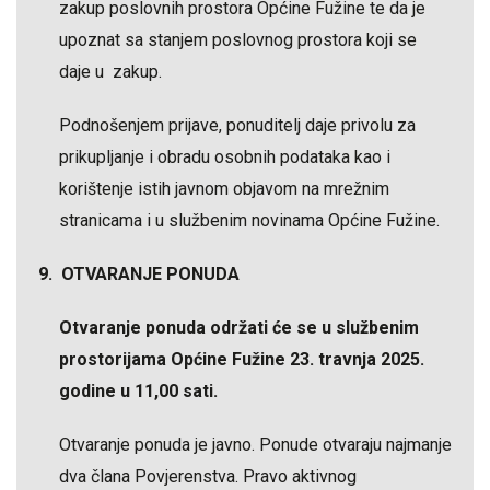
zakup poslovnih prostora Općine Fužine te da je
upoznat sa stanjem poslovnog prostora koji se
daje u zakup.
Podnošenjem prijave, ponuditelj daje privolu za
prikupljanje i obradu osobnih podataka kao i
korištenje istih javnom objavom na mrežnim
stranicama i u službenim novinama Općine Fužine.
9. OTVARANJE PONUDA
Otvaranje ponuda održati će se u službenim
prostorijama Općine Fužine 23. travnja 2025.
godine u 11,00 sati.
Otvaranje ponuda je javno. Ponude otvaraju najmanje
dva člana Povjerenstva. Pravo aktivnog