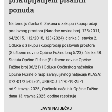
ponuda
Na temelju članka 6. Zakona o zakupu i kupoprodaji
poslovnog prostora (Narodne novine broj 125/2011,
64/2015, 112/2018, 123/2024), članka 3. stavka 2.
Odluke o zakupu i kupoprodaji poslovnih prostora
(Službene novine Općine Fužine broj 5/23), članka 48.
Statuta Općine Fužine (Službene novine Općine
Fužine broj 06/21) i Odluke Općinskog načelnika
Općine Fužine o raspisivanju javnog natječaja KLASA:
372-01/25-02/01, URBROJ: 2170-19-25-1
od 9. travnja 2025., Općinski načelnik Općine Fužine
dana 13. travnja 2025. godine raspisuje
JAVNI NATJEČAJ