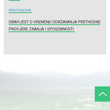
OPIS POSLOVA
OBAVIJEST O VREMENU ODRŽAVANJA PRETHODNE
PROVJERE ZNANJA I SPOSOBNOSTI