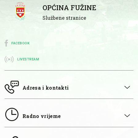
OPĆINA FUŽINE
Službene stranice
FACEBOOK
LIVESTREAM
Adresa i kontakti
Radno vrijeme