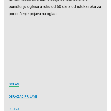
poništenju oglasa u roku od 60 dana od isteka roka za
podnošenje prijava na oglas.
OGLAS
OBRAZAC PRIJAVE
IZJAVA