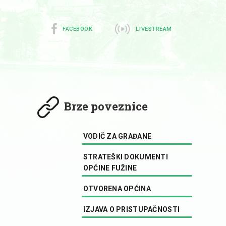
FACEBOOK
LIVESTREAM
Brze poveznice
VODIČ ZA GRAĐANE
STRATEŠKI DOKUMENTI
OPĆINE FUŽINE
OTVORENA OPĆINA
IZJAVA O PRISTUPAČNOSTI