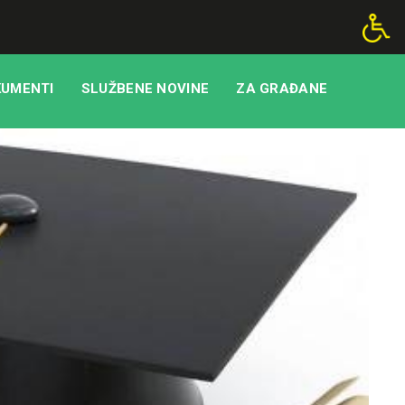
UMENTI
SLUŽBENE NOVINE
ZA GRAĐANE