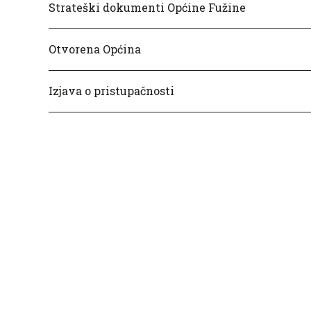
Strateški dokumenti Općine Fužine
Otvorena Općina
Izjava o pristupačnosti