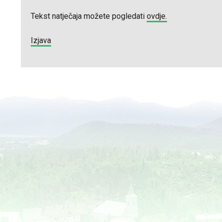
Tekst natječaja možete pogledati
ovdje.
Izjava