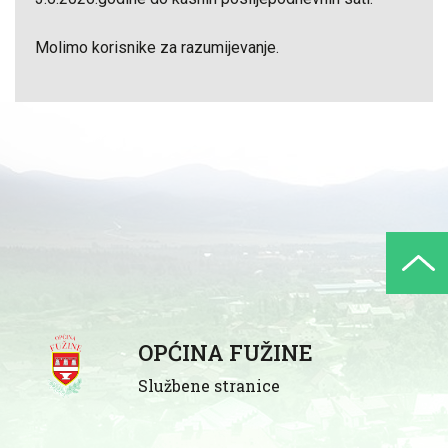
Molimo korisnike za razumijevanje.
OPĆINA FUŽINE
Službene stranice