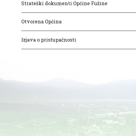
Strateški dokumenti Općine Fužine
Otvorena Općina
Izjava o pristupačnosti