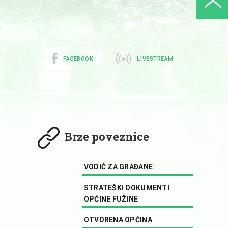
FACEBOOK
LIVESTREAM
Brze poveznice
VODIČ ZA GRAĐANE
STRATEŠKI DOKUMENTI
OPĆINE FUŽINE
OTVORENA OPĆINA