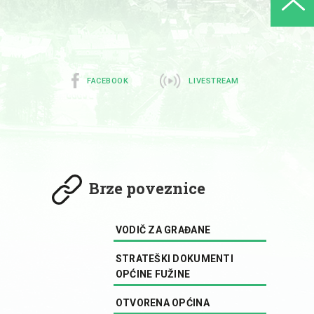
FACEBOOK
LIVESTREAM
Brze poveznice
VODIČ ZA GRAĐANE
STRATEŠKI DOKUMENTI
OPĆINE FUŽINE
OTVORENA OPĆINA