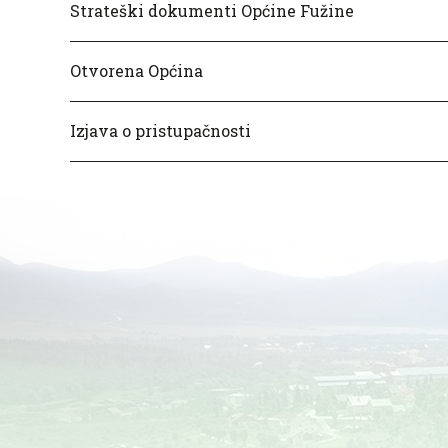
Strateški dokumenti Općine Fužine
Otvorena Općina
Izjava o pristupačnosti